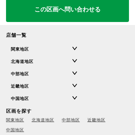
この区画へ問い合わせる
店舗一覧
関東地区
北海道地区
中部地区
近畿地区
中国地区
区画を探す
関東地区
北海道地区
中部地区
近畿地区
中国地区